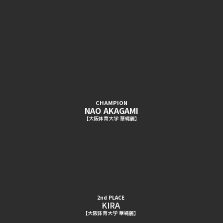
CHAMPION
NAO AKAGAMI
【大阪体育大学 華縄麗】
2nd PLACE
KIRA
【大阪体育大学 華縄麗】