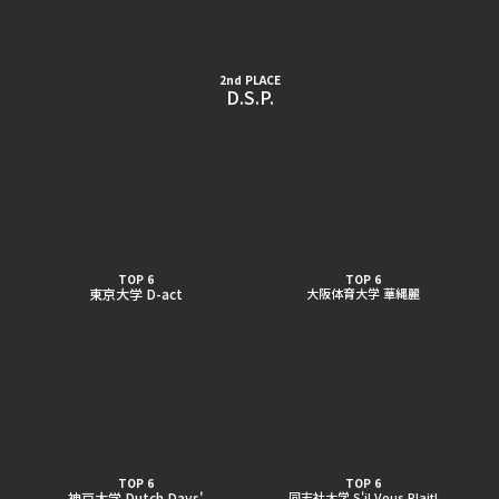
2nd PLACE
D.S.P.
TOP 6
TOP 6
東京大学 D-act
大阪体育大学 華縄麗
TOP 6
TOP 6
神戸大学 Dutch Days'
同志社大学 S'il Vous Plait!