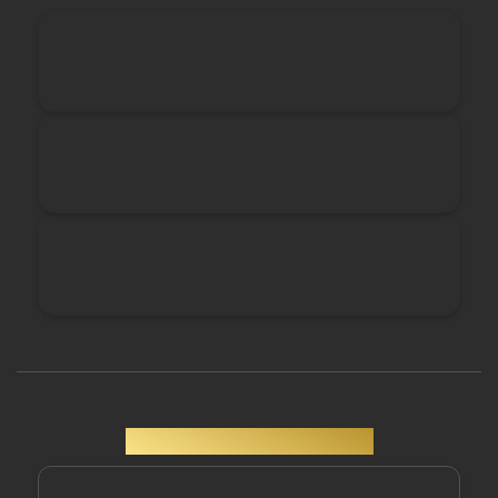
JUDGES COMMENT