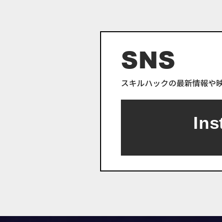
SNS
スキルハックの最新情報や
Ins