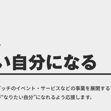
y
い自分になる
ダッチのイベント・サービスなどの事業を展開する
“なりたい自分”になれるよう応援します。