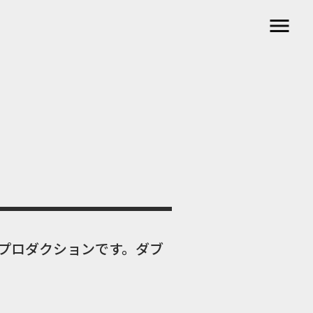
menu
プロダクションです。ダブ