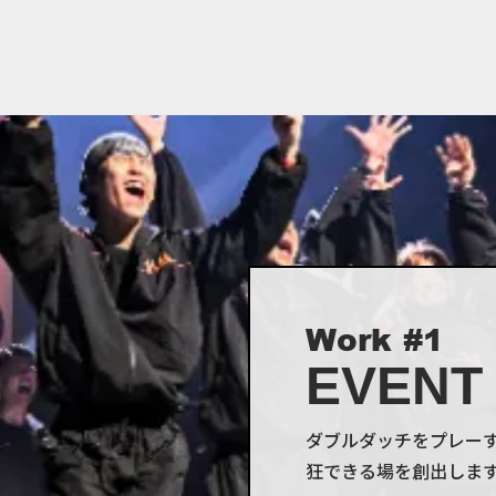
Work #1
EVENT
ダブルダッチをプレー
狂できる場を創出しま