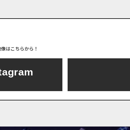
映像はこちらから！
tagram