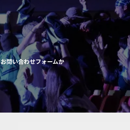
、お問い合わせフォームか