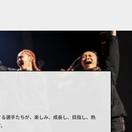
する選手たちが、楽しみ、成長し、目指し、熱
す。