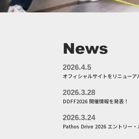
News
2026.4.5
オフィシャルサイトをリニューア
2026.3.28
DDFF2026 開催情報を発表！
2026.3.24
Pathos Drive 2026 エント