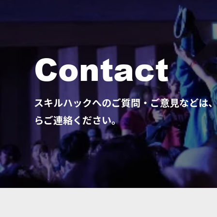
Contact
スキルハックへのご質問・ご意見などは
らご連絡ください。