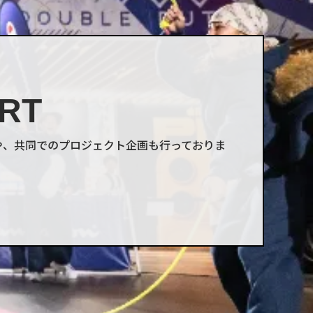
RT
や、共同でのプロジェクト企画も行っておりま