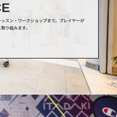
CE
レッスン・ワークショップまで。プレイヤーが
に取り組みます。