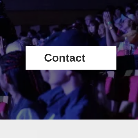
Contact