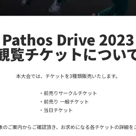
Pathos Drive 2023
観覧チケットについ
本大会では、チケットを3種類販売いたします。
・前売りサークルチケット
・前売り 一般チケット
・当日チケット
象のご案内からご確認頂き、お求めになる各チケットの詳細を