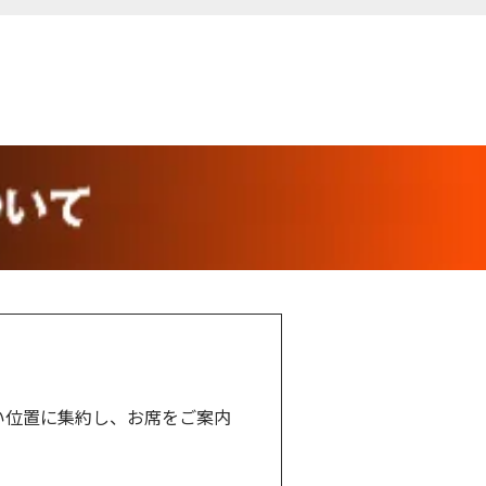
い位置に集約し、お席をご案内