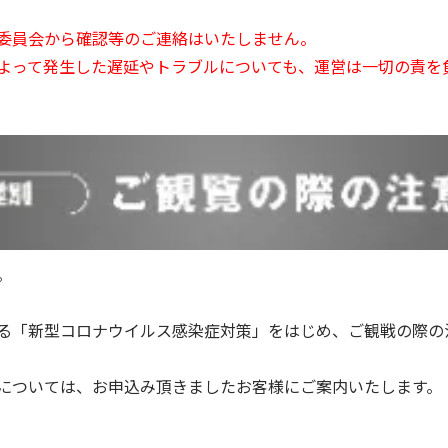
委員会から確認等のご連絡はいたしません。
よって発生した遅延やトラブルについても、運営は一切の責を
。
る「新型コロナウイルス感染症対策」をはじめ、ご観戦の際の
については、お申込み頂きましたお客様にご案内いたします。