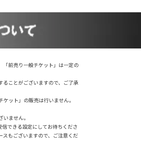
。「前売り一般チケット」は一定の
することがございますので、ご了承
チケット」の販売は行いません。
ざいません。
ールを受信できる設定にしてお待ちくださ
ースもございますので、ご注意くだ