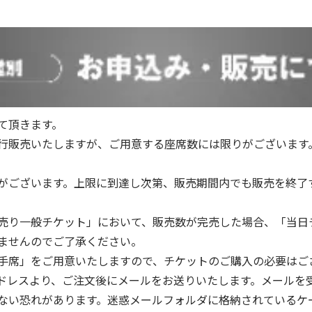
て頂きます。
行販売いたしますが、ご用意する座席数には限りがございます
がございます。上限に到達し次第、販売期間内でも販売を終了
売り一般チケット」において、販売数が完売した場合、「当日
ませんのでご了承ください。
手席」をご用意いたしますので、チケットのご購入の必要はご
.com」のアドレスより、ご注文後にメールをお送りいたします。メ
ない恐れがあります。迷惑メールフォルダに格納されているケ