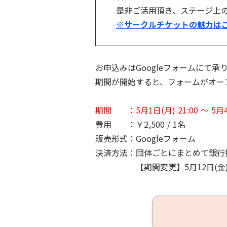
是非ご活用頂き、ステージ上
※サークルチケットの魅力は
お申込みはGoogleフォームにて承
期間が開始すると、フォームがオー
期間 ：5月1日(月) 21:00 ～ 5月4日
費用 ：￥2,500 / 1名
販売形式：Googleフォーム
決済方法：団体ごとにまとめて銀行
【期間変更】5月12日(金) 1