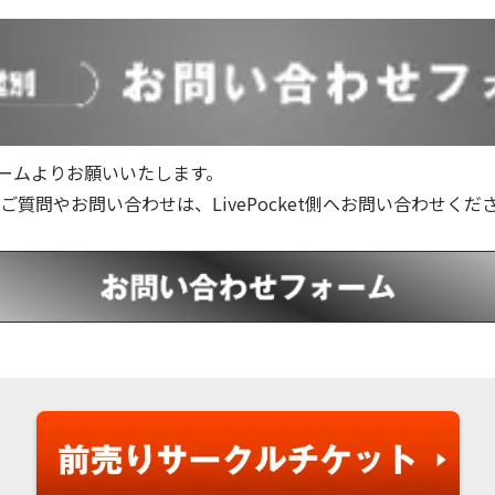
ームよりお願いいたします。
てのご質問やお問い合わせは、LivePocket側へお問い合わせくだ