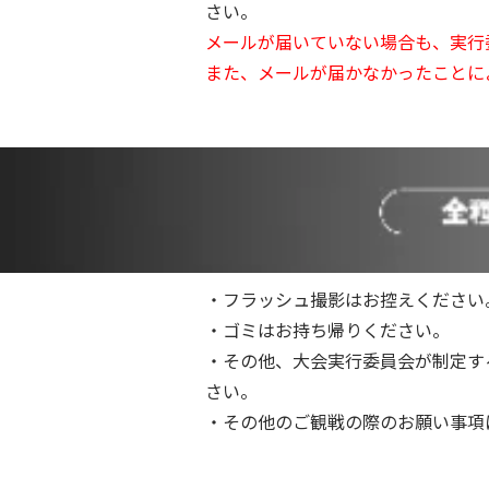
さい。
メールが届いていない場合も、実行
また、メールが届かなかったことに
・フラッシュ撮影はお控えください
・ゴミはお持ち帰りください。
・その他、大会実行委員会が制定す
さい。
・その他のご観戦の際のお願い事項