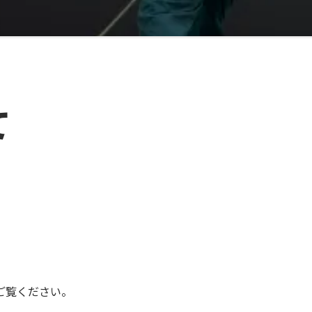
て
ご覧ください。