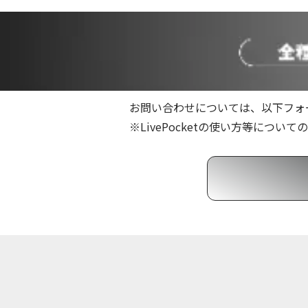
お問い合わせについては、以下フォ
※LivePocketの使い方等につい