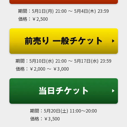
期間：5月1日(月) 21:00 ～ 5月4日(木) 23:59
価格：￥2,500
期間：5月10日(水) 21:00 ～ 5月17日(水) 23:59
価格：￥2,000 ～ ￥3,000
期間：5月20日(土) 11:00〜20:00
価格：￥3,500