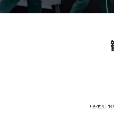
「全種別」対