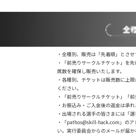
・全種別、販売は「先着順」とさせ
・「前売りサークルチケット」を先
席数を確保し販売いたします。
・各種別、チケットは販売数に上限
ください。
・「前売りサークルチケット」「前
・お振込み・ご入金後の返金は承れ
・出場される選手の皆さまには「選
・「pathos@skill-hack
い。実行委員会からのメールが届か