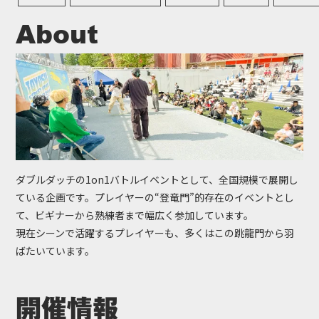
About
ダブルダッチの1on1バトルイベントとして、全国規模で展開し
ている企画です。プレイヤーの“登竜門”的存在のイベントとし
て、ビギナーから熟練者まで幅広く参加しています。
現在シーンで活躍するプレイヤーも、多くはこの跳龍門から羽
ばたいています。
開催情報