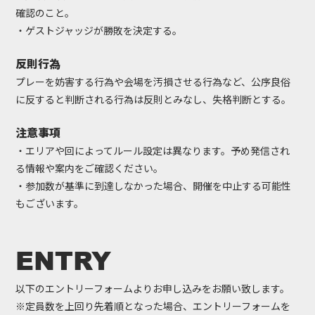
確認のこと。
・ゲストジャッジが勝敗を決定する。
反則行為
プレーを妨害する行為や会場を汚損させる行為など、公序良俗
に反すると判断される行為は反則とみなし、失格判断とする。
注意事項
・エリアや回によってルール設定は異なります。予め発信され
る情報や案内をご確認ください。
・参加数が基準に到達しなかった場合、開催を中止する可能性
もございます。
ENTRY
以下のエントリーフォームよりお申し込みをお願い致します。
※定員数を上回り先着順となった場合、エントリーフォームを